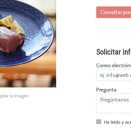
Consultar pre
Solicitar i
Correo electrón
Pregunta
pliar la imagen
He leído y a