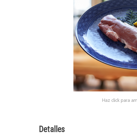
Haz click para am
Detalles